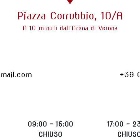
Piazza Corrubbio, 10/A
A 10 minuti dall'Arena di Verona
gmail.com
+39 
09:00 - 15:00
17:00 - 2
CHIUSO
CHIUS